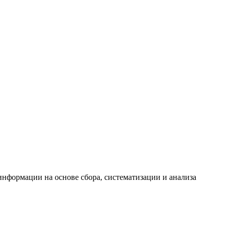
формации на основе сбора, систематизации и анализа