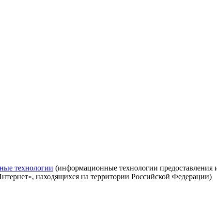
ные технологии
(информационные технологии предоставления ин
Интернет», находящихся на территории Российской Федерации)