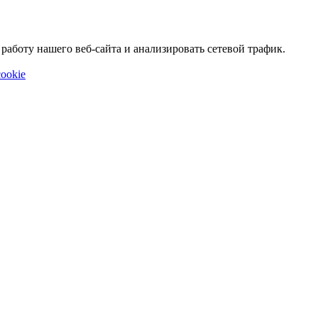
аботу нашего веб-сайта и анализировать сетевой трафик.
ookie