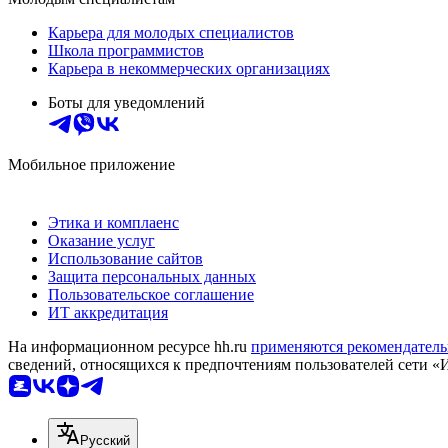
Карьера для молодых специалистов
Школа программистов
Карьера в некоммерческих организациях
Боты для уведомлений
Мобильное приложение
Этика и комплаенс
Оказание услуг
Использование сайтов
Защита персональных данных
Пользовательское соглашение
ИТ аккредитация
На информационном ресурсе hh.ru
применяются рекомендатель
сведений, относящихся к предпочтениям пользователей сети «
Русский