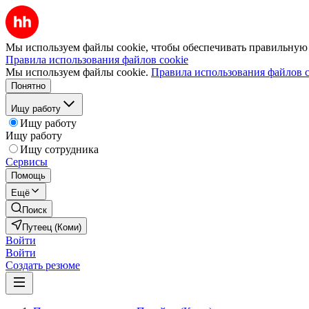
Мы используем файлы cookie, чтобы обеспечивать правильную р
Правила использования файлов cookie
Мы используем файлы cookie.
Правила использования файлов c
Понятно
Ищу работу
Ищу работу
Ищу работу
Ищу сотрудника
Сервисы
Помощь
Ещё
Поиск
Путеец (Коми)
Войти
Войти
Создать резюме