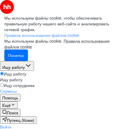
Мы используем файлы cookie, чтобы обеспечивать
правильную работу нашего веб-сайта и анализировать
сетевой трафик.
Правила использования файлов cookie
Мы используем файлы cookie.
Правила использования
файлов cookie
Понятно
Ищу работу
Ищу работу
Ищу работу
Ищу сотрудника
Сервисы
Помощь
Ещё
Поиск
Путеец (Коми)
Войти