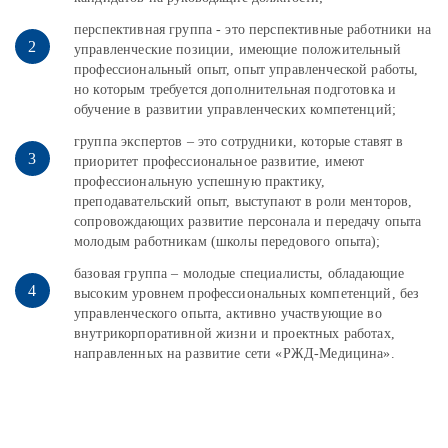
перспективная группа - это перспективные работники на
управленческие позиции, имеющие положительный
профессиональный опыт, опыт управленческой работы,
но которым требуется дополнительная подготовка и
обучение в развитии управленческих компетенций;
группа экспертов – это сотрудники, которые ставят в
приоритет профессиональное развитие, имеют
профессиональную успешную практику,
преподавательский опыт, выступают в роли менторов,
сопровождающих развитие персонала и передачу опыта
молодым работникам (школы передового опыта);
базовая группа – молодые специалисты, обладающие
высоким уровнем профессиональных компетенций, без
управленческого опыта, активно участвующие во
внутрикорпоративной жизни и проектных работах,
направленных на развитие сети «РЖД‑Медицина».