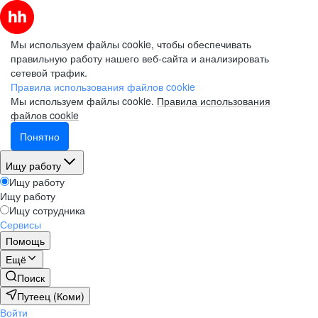
Мы используем файлы cookie, чтобы обеспечивать
правильную работу нашего веб-сайта и анализировать
сетевой трафик.
Правила использования файлов cookie
Мы используем файлы cookie.
Правила использования
файлов cookie
Понятно
Ищу работу
Ищу работу
Ищу работу
Ищу сотрудника
Сервисы
Помощь
Ещё
Поиск
Путеец (Коми)
Войти