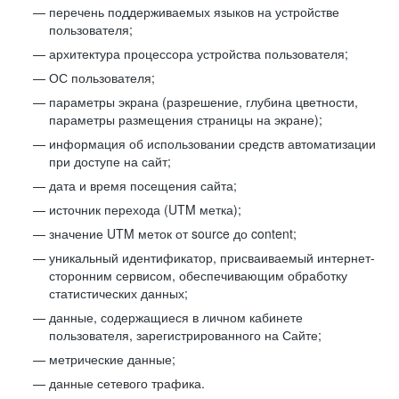
перечень поддерживаемых языков на устройстве
пользователя;
архитектура процессора устройства пользователя;
ОС пользователя;
параметры экрана (разрешение, глубина цветности,
параметры размещения страницы на экране);
информация об использовании средств автоматизации
при доступе на сайт;
дата и время посещения сайта;
источник перехода (UTM метка);
значение UTM меток от source до content;
уникальный идентификатор, присваиваемый интернет-
сторонним сервисом, обеспечивающим обработку
статистических данных;
данные, содержащиеся в личном кабинете
пользователя, зарегистрированного на Сайте;
метрические данные;
данные сетевого трафика.