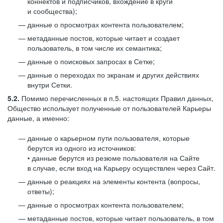
коннектов и подписчиков, вхождение в круги
и сообщества);
данные о просмотрах контента пользователем;
метаданные постов, которые читает и создает
пользователь, в том числе их семантика;
данные о поисковых запросах в Сетке;
данные о переходах по экранам и других действиях
внутри Сетки.
5.2.
Помимо перечисленных в п.5. настоящих Правил данных,
Общество использует полученные от пользователей Карьеры
данные, а именно:
данные о карьерном пути пользователя, которые
берутся из одного из источников:
• данные берутся из резюме пользователя на Сайте
в случае, если вход на Карьеру осуществлен через Сайт.
данные о реакциях на элементы контента (вопросы,
ответы);
данные о просмотрах контента пользователем;
метаданные постов, которые читает пользователь, в том