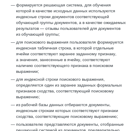
формируется решающая система, для обучения
которой в качестве исходных данных используются
индексные строки документов соответствующей
обучающей группы документов, а в качестве ожидаемых
результатов — отзывы пользователей для документов
из обучающей группы;
для поискового выражения пользователя формируется
индексная табличная строка, в которой отдельные
ячейки соответствуют заранее заданному признаку,
а значения, занесенные в ячейку, соответствуют
наличию соответствующего признака в поисковом
выражении;
для индексной строки поискового выражения,
определяется один из заранее заданных формальных
признаков сходства, соответствующий поисковому
выражению;
из рабочей базы данных отбираются документы,
индексным строкам которых соответствуют признаки
сходства, соответствующие поисковому выражению;
пользователю представляются документы, отобранные
решающей системой из документов, предварительно