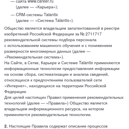
сайта www.career.ru
(далее — «Карьера»);
CRM-системы Talantix
(далее — «Система Talantix»).
Общество является владельцем запатентованной в реестре
изобретений Российской Федерации за № 2711717
рекомендательной системы подбора персонала
с использованием машинного обучения и с понижением
размерности многомерных данных (далее —
«Рекомендательная система»).
На Сайте, в Сетке, Карьере и Системе Talantix применяются
информационные технологии предоставления информации
на основе сбора, систематизации и анализа сведений,
относящихся к предпочтениям пользователей сети
«Интернет», находящихся на территории Российской
Федерации.
Для целей настоящих Правил применения рекомендательных
технологий (далее — «Правила») Общество является
владельцем информационного ресурса, на котором
применяются рекомендательные технологии.
2.
Настоящие Правила содержат описание процессов