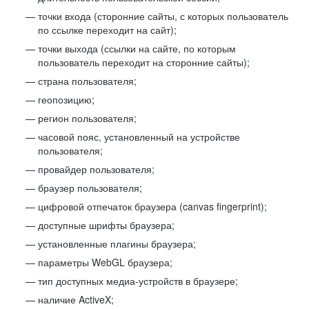
точки входа (сторонние сайты, с которых пользователь
по ссылке переходит на сайт);
точки выхода (ссылки на сайте, по которым
пользователь переходит на сторонние сайты);
страна пользователя;
геопозицию;
регион пользователя;
часовой пояс, установленный на устройстве
пользователя;
провайдер пользователя;
браузер пользователя;
цифровой отпечаток браузера (canvas fingerprint);
доступные шрифты браузера;
установленные плагины браузера;
параметры WebGL браузера;
тип доступных медиа-устройств в браузере;
наличие ActiveX;