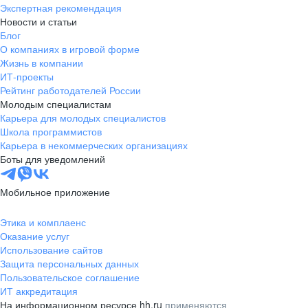
Экспертная рекомендация
Новости и статьи
Блог
О компаниях в игровой форме
Жизнь в компании
ИТ-проекты
Рейтинг работодателей России
Молодым специалистам
Карьера для молодых специалистов
Школа программистов
Карьера в некоммерческих организациях
Боты для уведомлений
Мобильное приложение
Этика и комплаенс
Оказание услуг
Использование сайтов
Защита персональных данных
Пользовательское соглашение
ИТ аккредитация
На информационном ресурсе hh.ru
применяются