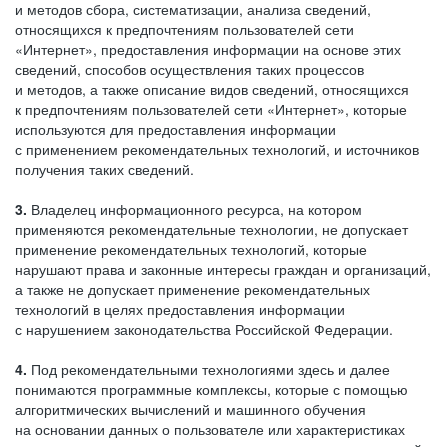
и методов сбора, систематизации, анализа сведений,
относящихся к предпочтениям пользователей сети
«Интернет», предоставления информации на основе этих
сведений, способов осуществления таких процессов
и методов, а также описание видов сведений, относящихся
к предпочтениям пользователей сети «Интернет», которые
используются для предоставления информации
с применением рекомендательных технологий, и источников
получения таких сведений.
3.
Владелец информационного ресурса, на котором
применяются рекомендательные технологии, не допускает
применение рекомендательных технологий, которые
нарушают права и законные интересы граждан и организаций,
а также не допускает применение рекомендательных
технологий в целях предоставления информации
с нарушением законодательства Российской Федерации.
4.
Под рекомендательными технологиями здесь и далее
понимаются программные комплексы, которые с помощью
алгоритмических вычислений и машинного обучения
на основании данных о пользователе или характеристиках