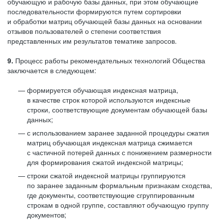
обучающую и рабочую базы данных, при этом обучающие
последовательности формируются путем сортировки
и обработки матриц обучающей базы данных на основании
отзывов пользователей о степени соответствия
представленных им результатов тематике запросов.
9.
Процесс работы рекомендательных технологий Общества
заключается в следующем:
формируется обучающая индексная матрица,
в качестве строк которой используются индексные
строки, соответствующие документам обучающей базы
данных;
с использованием заранее заданной процедуры сжатия
матриц обучающая индексная матрица сжимается
с частичной потерей данных с понижением размерности
для формирования сжатой индексной матрицы;
строки сжатой индексной матрицы группируются
по заранее заданным формальным признакам сходства,
где документы, соответствующие сгруппированным
строкам в одной группе, составляют обучающую группу
документов;