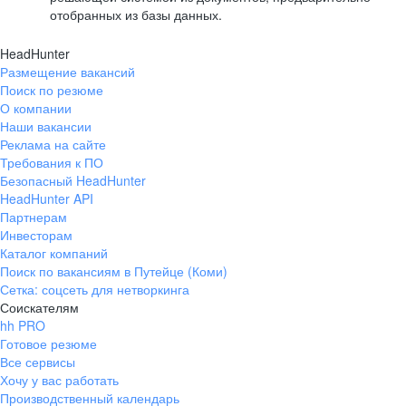
отобранных из базы данных.
HeadHunter
Размещение вакансий
Поиск по резюме
О компании
Наши вакансии
Реклама на сайте
Требования к ПО
Безопасный HeadHunter
HeadHunter API
Партнерам
Инвесторам
Каталог компаний
Поиск по вакансиям в Путейце (Коми)
Сетка: соцсеть для нетворкинга
Соискателям
hh PRO
Готовое резюме
Все сервисы
Хочу у вас работать
Производственный календарь