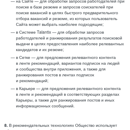
на Сайте — для обработки запросов работодателей при
поиске в базе резюме и запросов соискателей при
поиске вакансий в целях быстрого предварительного
отбора вакансий и резюме, из которых пользователь
Сайта может выбрать наиболее подходящие;
в Системе Talantix — для обработки запросов
работодателей и ранжирования результатов поисковой
выдачи в целях предоставления наиболее релевантных
кандидатов и их резюме;
в Сетке — для предложения релевантного контента
в ленте рекомендаций, вариантов подписок на людей
и сообщества внутри приложения, а также для
ранжирования постов в лентах подписок
и рекомендаций;
в Карьере — для предложения релевантного контента
в ленте и рекомендаций в соответствующих разделах
Карьеры, а также для ранжирования постов и иных
информационных сообщений.
8.
В рекомендательных технологиях Общество использует