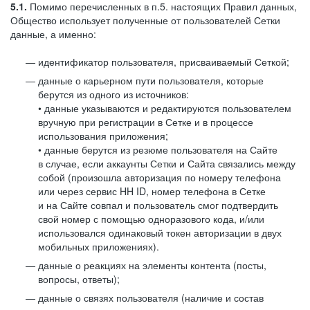
5.1.
Помимо перечисленных в п.5. настоящих Правил данных,
Общество использует полученные от пользователей Сетки
данные, а именно:
идентификатор пользователя, присваиваемый Сеткой;
данные о карьерном пути пользователя, которые
берутся из одного из источников:
• данные указываются и редактируются пользователем
вручную при регистрации в Сетке и в процессе
использования приложения;
• данные берутся из резюме пользователя на Сайте
в случае, если аккаунты Сетки и Сайта связались между
собой (произошла авторизация по номеру телефона
или через сервис HH ID, номер телефона в Сетке
и на Сайте совпал и пользователь смог подтвердить
свой номер с помощью одноразового кода, и/или
использовался одинаковый токен авторизации в двух
мобильных приложениях).
данные о реакциях на элементы контента (посты,
вопросы, ответы);
данные о связях пользователя (наличие и состав