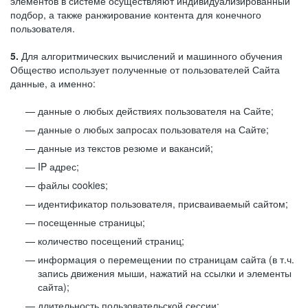
элементов в системе осуществляют индивидуализированный
подбор, а также ранжирование контента для конечного
пользователя.
5.
Для алгоритмических вычислений и машинного обучения
Общество использует полученные от пользователей Сайта
данные, а именно:
данные о любых действиях пользователя на Сайте;
данные о любых запросах пользователя на Сайте;
данные из текстов резюме и вакансий;
IP адрес;
файлы cookies;
идентификатор пользователя, присваиваемый сайтом;
посещенные страницы;
количество посещений страниц;
информация о перемещении по страницам сайта (в т.ч.
запись движения мыши, нажатий на ссылки и элементы
сайта);
длительность пользовательской сессии;