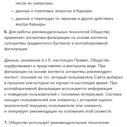
числе их семантика;
данные о поисковых запросах в Карьере;
данные о переходах по экранам и других действиях
внутри Карьеры.
6.
Для работы рекомендательных технологий Общество
применяет алгоритмы фильтрации на основе контента
(алгоритмы градиентного бустинга) и коллаборативной
фильтрации.
Данные, указанные в п.5. настоящих Правил, Общество
оцифровывает и представляет в векторном виде. При
фильтрации на основе контента алгоритмы рекомендуют
контент, похожий на тот, который пользователь Сайта выбирал
в прошлом или которые он изучает в настоящее время. При
коллаборативной фильтрации используется информация
о поведении пользователей с похожими интересами. Система
находит пользователей или элементы с историей оценок,
аналогичной текущему пользователю или элементу,
и генерирует рекомендации на основании этой схожести.
7.
Общество использует рекомендательные технологии: