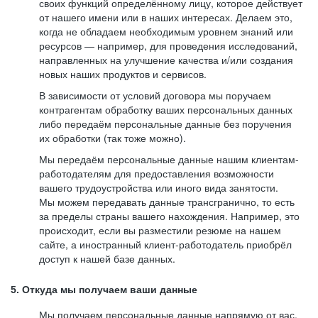
своих функций определённому лицу, которое действует
от нашего имени или в наших интересах. Делаем это,
когда не обладаем необходимым уровнем знаний или
ресурсов — например, для проведения исследований,
направленных на улучшение качества и/или создания
новых наших продуктов и сервисов.
В зависимости от условий договора мы поручаем
контрагентам обработку ваших персональных данных
либо передаём персональные данные без поручения
их обработки (так тоже можно).
Мы передаём персональные данные нашим клиентам-
работодателям для предоставления возможности
вашего трудоустройства или иного вида занятости.
Мы можем передавать данные трансгранично, то есть
за пределы страны вашего нахождения. Например, это
происходит, если вы разместили резюме на нашем
сайте, а иностранный клиент-работодатель приобрёл
доступ к нашей базе данных.
5. Откуда мы получаем ваши данные
Мы получаем персональные данные напрямую от вас,