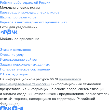
Рейтинг работодателей России
Молодым специалистам
Карьера для молодых специалистов
Школа программистов
Карьера в некоммерческих организациях
Боты для уведомлений
Мобильное приложение
Этика и комплаенс
Оказание услуг
Использование сайтов
Защита персональных данных
Пользовательское соглашение
ИТ аккредитация
На информационном ресурсе hh.ru
применяются
рекомендательные технологии
(информационные технологии
предоставления информации на основе сбора, систематизации
и анализа сведений, относящихся к предпочтениям пользователей
сети «Интернет», находящихся на территории Российской
Федерации)