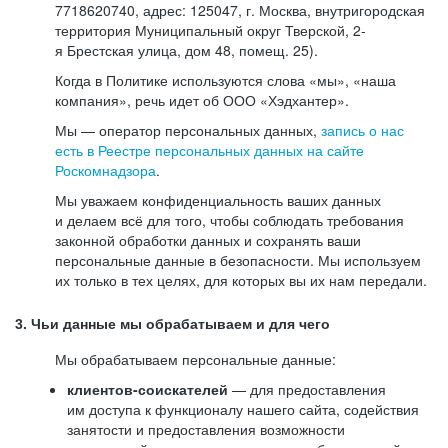
7718620740, адрес: 125047, г. Москва, внутригородская
территория Муниципальный округ Тверской, 2-
я Брестская улица, дом 48, помещ. 25).
Когда в Политике используются слова «мы», «наша
компания», речь идет об ООО «Хэдхантер».
Мы — оператор персональных данных,
запись о нас
есть в Реестре персональных данных на сайте
Роскомнадзора
.
Мы уважаем конфиденциальность ваших данных
и делаем всё для того, чтобы соблюдать требования
законной обработки данных и сохранять ваши
персональные данные в безопасности. Мы используем
их только в тех целях, для которых вы их нам передали.
3. Чьи данные мы обрабатываем и для чего
Мы обрабатываем персональные данные:
клиентов-соискателей
— для предоставления
им доступа к функционалу нашего сайта, содействия
занятости и предоставления возможности