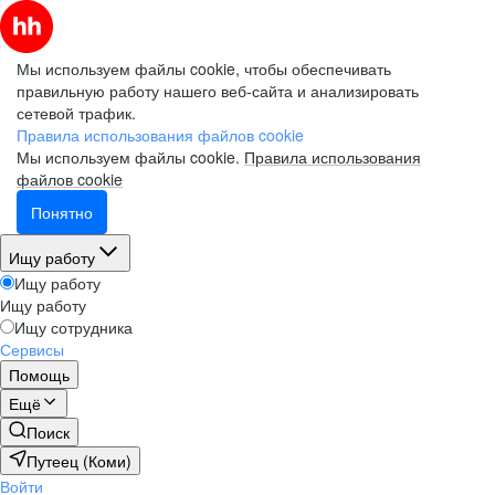
Мы используем файлы cookie, чтобы обеспечивать
правильную работу нашего веб-сайта и анализировать
сетевой трафик.
Правила использования файлов cookie
Мы используем файлы cookie.
Правила использования
файлов cookie
Понятно
Ищу работу
Ищу работу
Ищу работу
Ищу сотрудника
Сервисы
Помощь
Ещё
Поиск
Путеец (Коми)
Войти