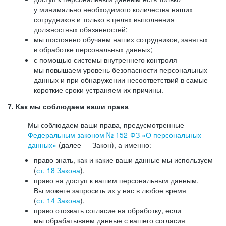
у минимально необходимого количества наших
сотрудников и только в целях выполнения
должностных обязанностей;
мы постоянно обучаем наших сотрудников, занятых
в обработке персональных данных;
с помощью системы внутреннего контроля
мы повышаем уровень безопасности персональных
данных и при обнаружении несоответствий в самые
короткие сроки устраняем их причины.
7. Как мы соблюдаем ваши права
Мы соблюдаем ваши права, предусмотренные
Федеральным законом №
152-ФЗ
«О персональных
данных»
(далее — Закон), а именно:
право знать, как и какие ваши данные мы используем
(
ст. 18 Закона
),
право на доступ к вашим персональным данным.
Вы можете запросить их у нас в любое время
(
ст. 14 Закона
),
право отозвать согласие на обработку, если
мы обрабатываем данные с вашего согласия