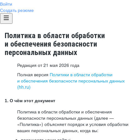
Войти
Создать резюме
Политика в области обработки
и обеспечения безопасности
персональных данных
Редакция от 21 мая 2026 года
Полная версия
Политики в области обработки
и обеспечения безопасности персональных данных
(hh.ru)
1. О чём этот документ
Политика в области обработки и обеспечения
безопасности персональных данных (далее —
«Политика») объясняет порядок и условия обработки
ваших персональных данных, когда вы:
посещаете наши сайты: