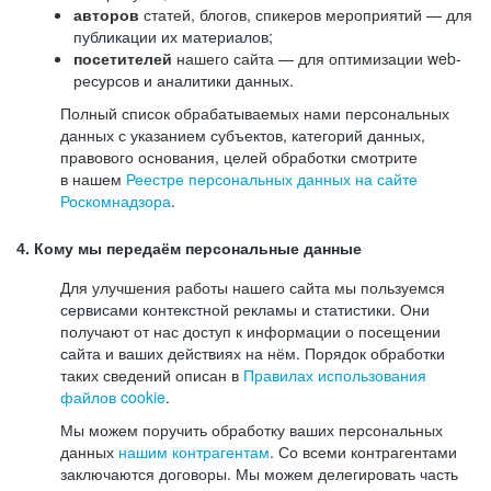
авторов
статей, блогов, спикеров мероприятий — для
публикации их материалов;
посетителей
нашего сайта — для оптимизации web-
ресурсов и аналитики данных.
Полный список обрабатываемых нами персональных
данных с указанием субъектов, категорий данных,
правового основания, целей обработки смотрите
в нашем
Реестре персональных данных на сайте
Роскомнадзора
.
4. Кому мы передаём персональные данные
Для улучшения работы нашего сайта мы пользуемся
сервисами контекстной рекламы и статистики. Они
получают от нас доступ к информации о посещении
сайта и ваших действиях на нём. Порядок обработки
таких сведений описан в
Правилах использования
файлов cookie
.
Мы можем поручить обработку ваших персональных
данных
нашим контрагентам
. Со всеми контрагентами
заключаются договоры. Мы можем делегировать часть