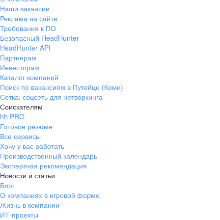
Наши вакансии
Реклама на сайте
Требования к ПО
Безопасный HeadHunter
HeadHunter API
Партнерам
Инвесторам
Каталог компаний
Поиск по вакансиям в Путейце (Коми)
Сетка: соцсеть для нетворкинга
Соискателям
hh PRO
Готовое резюме
Все сервисы
Хочу у вас работать
Производственный календарь
Экспертная рекомендация
Новости и статьи
Блог
О компаниях в игровой форме
Жизнь в компании
ИТ-проекты