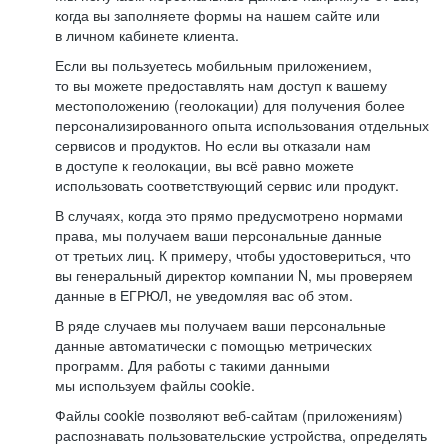
когда вы заполняете формы на нашем сайте или
в личном кабинете клиента.
Если вы пользуетесь мобильным приложением,
то вы можете предоставлять нам доступ к вашему
местоположению (геолокации) для получения более
персонализированного опыта использования отдельных
сервисов и продуктов. Но если вы отказали нам
в доступе к геолокации, вы всё равно можете
использовать соответствующий сервис или продукт.
В случаях, когда это прямо предусмотрено нормами
права, мы получаем ваши персональные данные
от третьих лиц. К примеру, чтобы удостовериться, что
вы генеральный директор компании N, мы проверяем
данные в ЕГРЮЛ, не уведомляя вас об этом.
В ряде случаев мы получаем ваши персональные
данные автоматически с помощью метрических
программ. Для работы с такими данными
мы используем файлы cookie.
Файлы cookie позволяют веб-сайтам (приложениям)
распознавать пользовательские устройства, определять