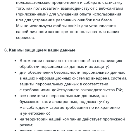
пользовательские предпочтения и собирать статистику
того, как пользователи взаимодействуют с веб-сайтами
(приложениями) для улучшения опыта использования
или для устранения различных ошибок или багов.
Мы не используем файлы cookie для установления
вашей личности как конкретного пользователя наших
сервисов.
6. Как мы защищаем ваши данные
В компании назначен ответственный за организацию
обработки персональных данных и их защиту;
для обеспечения безопасности персональных данных
в наших информационных системах внедрена система
защиты персональных данных в соответствии
с требованиями действующего законодательства РФ;
все носители с персональными данными, как
бумажные, так и электронные, подлежат учёту,
мы соблюдаем строгие требования по их хранению
и уничтожению;
на территории нашей компании действует пропускной
режим;
доступ к персональным данным есть только