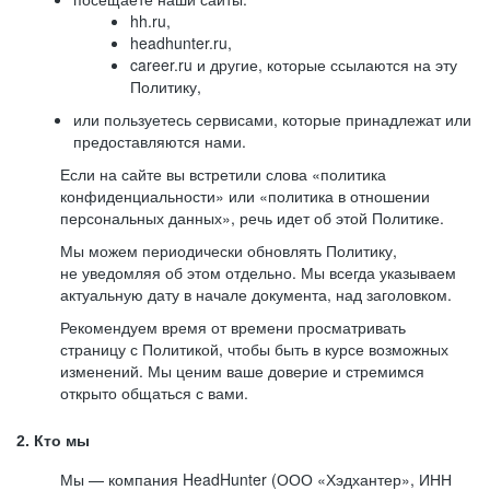
hh.ru,
headhunter.ru,
career.ru и другие, которые ссылаются на эту
Политику,
или пользуетесь сервисами, которые принадлежат или
предоставляются нами.
Если на сайте вы встретили слова «политика
конфиденциальности» или «политика в отношении
персональных данных», речь идет об этой Политике.
Мы можем периодически обновлять Политику,
не уведомляя об этом отдельно. Мы всегда указываем
актуальную дату в начале документа, над заголовком.
Рекомендуем время от времени просматривать
страницу с Политикой, чтобы быть в курсе возможных
изменений. Мы ценим ваше доверие и стремимся
открыто общаться с вами.
2. Кто мы
Мы — компания HeadHunter (ООО «Хэдхантер», ИНН