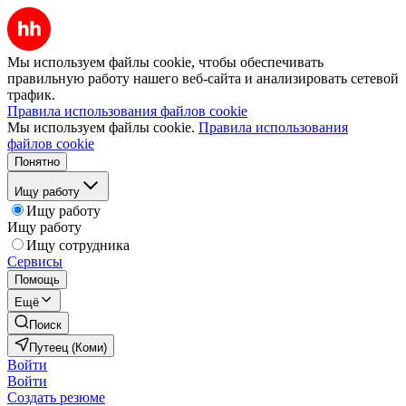
Мы используем файлы cookie, чтобы обеспечивать
правильную работу нашего веб-сайта и анализировать сетевой
трафик.
Правила использования файлов cookie
Мы используем файлы cookie.
Правила использования
файлов cookie
Понятно
Ищу работу
Ищу работу
Ищу работу
Ищу сотрудника
Сервисы
Помощь
Ещё
Поиск
Путеец (Коми)
Войти
Войти
Создать резюме