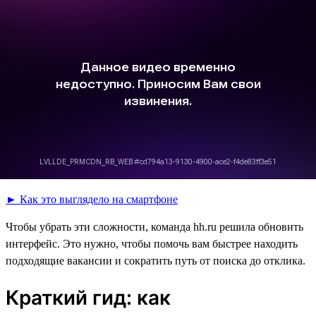
► Как это выглядело на смартфоне
Чтобы убрать эти сложности, команда hh.ru решила обновить
интерфейс. Это нужно, чтобы помочь вам быстрее находить
подходящие вакансии и сократить путь от поиска до отклика.
Краткий гид: как