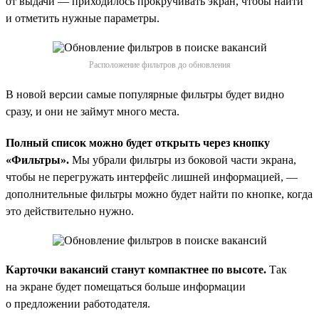
от выдачи — приходилось прокручивать экран, чтобы найти
и отметить нужные параметры.
Расположение фильтров до обновления
В новой версии самые популярные фильтры будет видно
сразу, и они не займут много места.
Полный список можно будет открыть через кнопку
«Фильтры».
Мы убрали фильтры из боковой части экрана,
чтобы не перегружать интерфейс лишней информацией, —
дополнительные фильтры можно будет найти по кнопке, когда
это действительно нужно.
Карточки вакансий станут компактнее по высоте.
Так
на экране будет помещаться больше информации
о предложении работодателя.