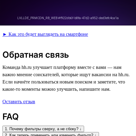
► Как это будет выглядеть на смартфоне
Обратная связь
Команда hh.ru улучшает платформу вместе с вами — нам
важно мнение соискателей, которые ищут вакансии на hh.ru.
Если начнёте пользоваться новым поиском и заметите, что
какие-то моменты можно улучшить, напишите нам.
Оставить отзыв
FAQ
1. Почему фильтры сверху, а не сбоку? ↓
2. Как теперь применить или изменить фильтр? ↓