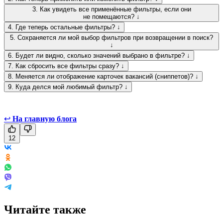
3. Как увидеть все применённые фильтры, если они
не помещаются? ↓
4. Где теперь остальные фильтры? ↓
5. Сохраняется ли мой выбор фильтров при возвращении в поиск?
↓
6. Будет ли видно, сколько значений выбрано в фильтре? ↓
7. Как сбросить все фильтры сразу? ↓
8. Меняется ли отображение карточек вакансий (сниппетов)? ↓
9. Куда делся мой любимый фильтр? ↓
↩
На главную блога
12
Читайте также