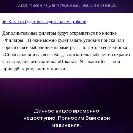
► Как это будет выглядеть на смартфоне
Дополнительные фильтры будут открываться по кнопке
«Фильтры». В окне можно будет задать условия поиска или
сбросить все выбранные параметры — для этого есть кнопка
«Сбросить» внизу слева. Когда соискатель выберет и сохранит
фильтры, появится кнопка «Показать N вакансий» — она
приведёт к результатам поиска.