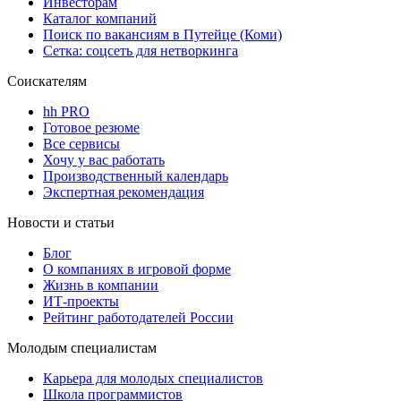
Инвесторам
Каталог компаний
Поиск по вакансиям в Путейце (Коми)
Сетка: соцсеть для нетворкинга
Соискателям
hh PRO
Готовое резюме
Все сервисы
Хочу у вас работать
Производственный календарь
Экспертная рекомендация
Новости и статьи
Блог
О компаниях в игровой форме
Жизнь в компании
ИТ-проекты
Рейтинг работодателей России
Молодым специалистам
Карьера для молодых специалистов
Школа программистов