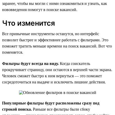
заранее, чтобы вы могли с ними ознакомиться и узнать, как
нововведения помогут в поиске вакансий.
Что изменится
Все привычные инструменты останутся, но интерфейс
позволит быстрее и эффективнее работать с фильтрами. Это
поможет тратить меньше времени на поиск вакансий. Вот что
поменяется.
Фильтры будут всегда на виду.
Когда соискатель
прокручивает страницу, они остаются в верхней части экрана.
Человек сможет быстро к ним вернуться — это поможет
сосредоточиться на выдаче и исключить лишние действия.
Популярные фильтры будут расположены сразу под
строкой поиска.
Раньше все фильтры были сбоку