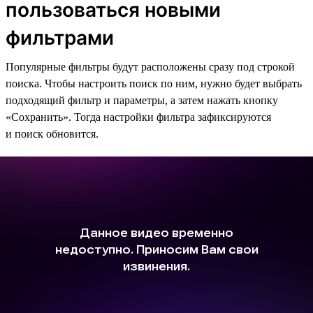
пользоваться новыми
фильтрами
Популярные фильтры будут расположены сразу под строкой
поиска. Чтобы настроить поиск по ним, нужно будет выбрать
подходящий фильтр и параметры, а затем нажать кнопку
«Сохранить». Тогда настройки фильтра зафиксируются
и поиск обновится.