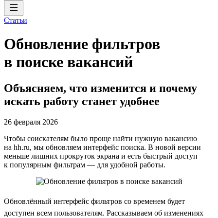
Статьи
Обновление фильтров
в поиске вакансий
Объясняем, что изменится и почему
искать работу станет удобнее
26 февраля 2026
Чтобы соискателям было проще найти нужную вакансию
на hh.ru, мы обновляем интерфейс поиска. В новой версии
меньше лишних прокруток экрана и есть быстрый доступ
к популярным фильтрам — для удобной работы.
Обновлённый интерфейс фильтров со временем будет
доступен всем пользователям. Рассказываем об изменениях