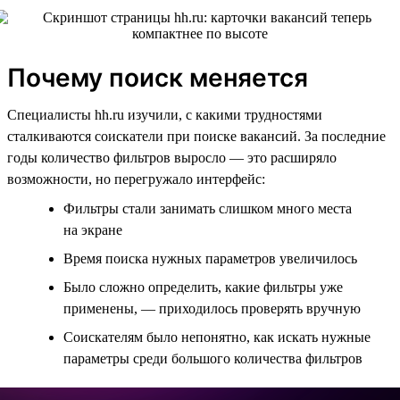
Почему поиск меняется
Специалисты hh.ru изучили, с какими трудностями
сталкиваются соискатели при поиске вакансий. За последние
годы количество фильтров выросло — это расширяло
возможности, но перегружало интерфейс:
Фильтры стали занимать слишком много места
на экране
Время поиска нужных параметров увеличилось
Было сложно определить, какие фильтры уже
применены, — приходилось проверять вручную
Соискателям было непонятно, как искать нужные
параметры среди большого количества фильтров