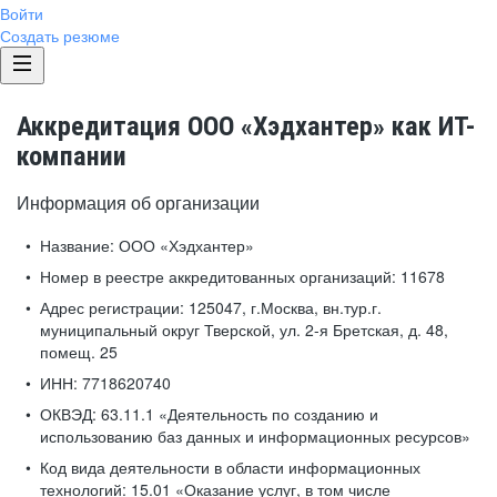
Войти
Создать резюме
Аккредитация ООО «Хэдхантер» как ИТ-
компании
Информация об организации
Название:
ООО «Хэдхантер»
Номер в реестре аккредитованных организаций:
11678
Адрес регистрации:
125047, г.Москва, вн.тур.г.
муниципальный округ Тверской, ул. 2-я Бретская, д. 48,
помещ. 25
ИНН:
7718620740
ОКВЭД:
63.11.1 «Деятельность по созданию и
использованию баз данных и информационных ресурсов»
Код вида деятельности в области информационных
технологий:
15.01 «Оказание услуг, в том числе