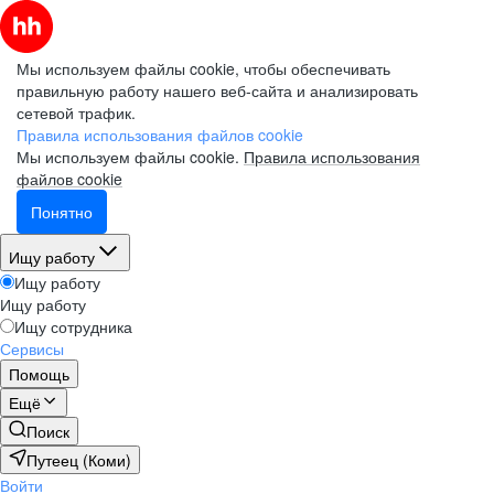
Мы используем файлы cookie, чтобы обеспечивать
правильную работу нашего веб-сайта и анализировать
сетевой трафик.
Правила использования файлов cookie
Мы используем файлы cookie.
Правила использования
файлов cookie
Понятно
Ищу работу
Ищу работу
Ищу работу
Ищу сотрудника
Сервисы
Помощь
Ещё
Поиск
Путеец (Коми)
Войти