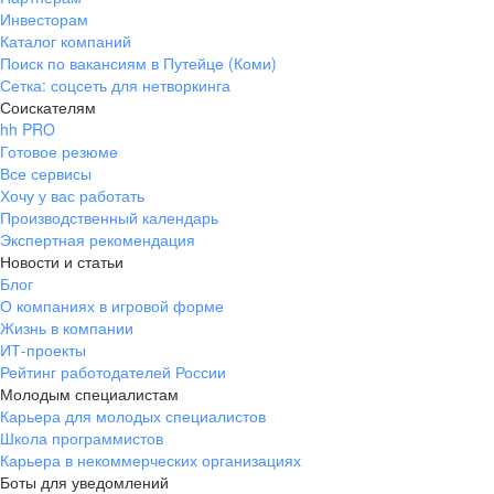
Инвесторам
Каталог компаний
Поиск по вакансиям в Путейце (Коми)
Сетка: соцсеть для нетворкинга
Соискателям
hh PRO
Готовое резюме
Все сервисы
Хочу у вас работать
Производственный календарь
Экспертная рекомендация
Новости и статьи
Блог
О компаниях в игровой форме
Жизнь в компании
ИТ-проекты
Рейтинг работодателей России
Молодым специалистам
Карьера для молодых специалистов
Школа программистов
Карьера в некоммерческих организациях
Боты для уведомлений