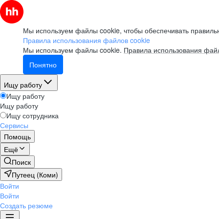
Мы используем файлы cookie, чтобы обеспечивать правильн
Правила использования файлов cookie
Мы используем файлы cookie.
Правила использования файл
Понятно
Ищу работу
Ищу работу
Ищу работу
Ищу сотрудника
Сервисы
Помощь
Ещё
Поиск
Путеец (Коми)
Войти
Войти
Создать резюме