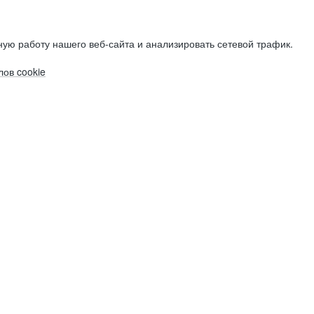
ую работу нашего веб-сайта и анализировать сетевой трафик.
ов cookie