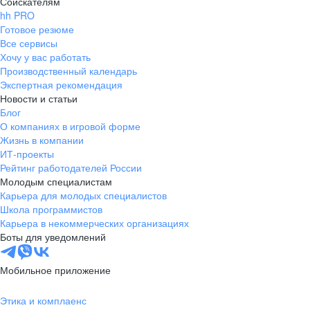
Соискателям
hh PRO
Готовое резюме
Все сервисы
Хочу у вас работать
Производственный календарь
Экспертная рекомендация
Новости и статьи
Блог
О компаниях в игровой форме
Жизнь в компании
ИТ-проекты
Рейтинг работодателей России
Молодым специалистам
Карьера для молодых специалистов
Школа программистов
Карьера в некоммерческих организациях
Боты для уведомлений
Мобильное приложение
Этика и комплаенс