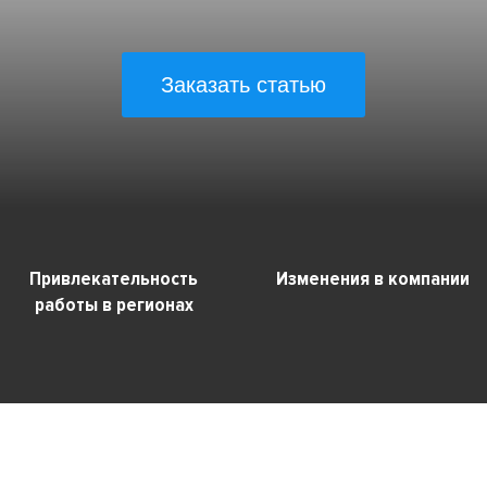
Заказать статью
Привлекательность
Изменения в компании
работы в регионах