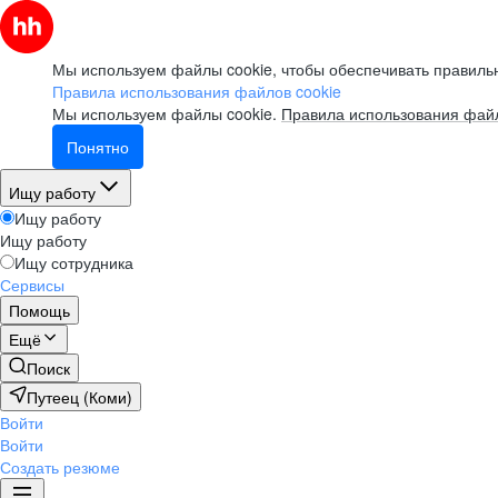
Мы используем файлы cookie, чтобы обеспечивать правильн
Правила использования файлов cookie
Мы используем файлы cookie.
Правила использования файл
Понятно
Ищу работу
Ищу работу
Ищу работу
Ищу сотрудника
Сервисы
Помощь
Ещё
Поиск
Путеец (Коми)
Войти
Войти
Создать резюме