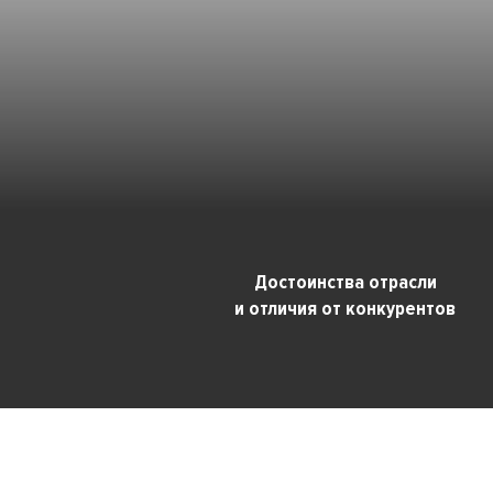
Достоинства отрасли
и отличия от конкурентов