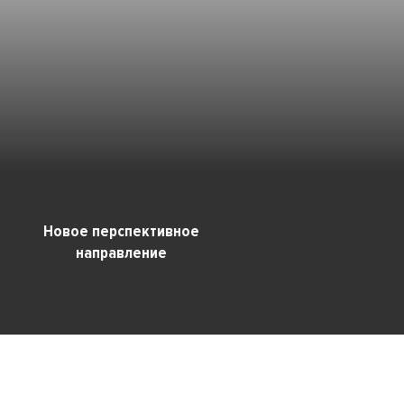
Новое перспективное
направление