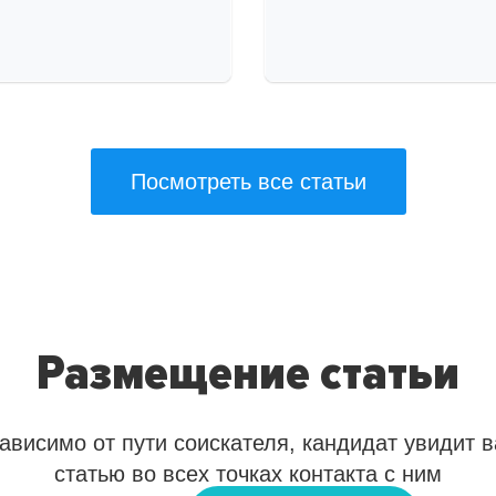
Посмотреть все статьи
Размещение статьи
ависимо от пути соискателя, кандидат увидит 
статью во всех точках контакта с ним