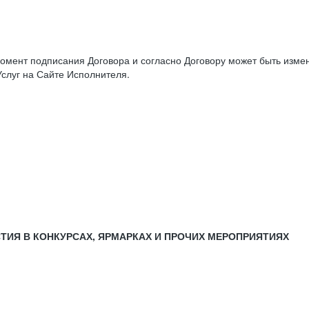
момент подписания Договора и согласно Договору может быть изм
слуг на Сайте Исполнителя.
СТИЯ В КОНКУРСАХ, ЯРМАРКАХ И ПРОЧИХ МЕРОПРИЯТИЯХ