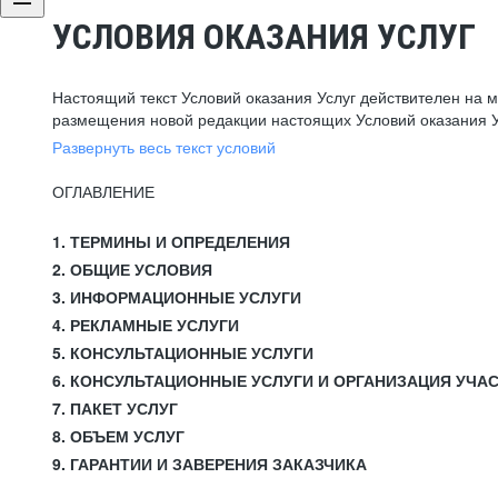
УСЛОВИЯ ОКАЗАНИЯ УСЛУГ
Настоящий текст Условий оказания Услуг действителен на 
размещения новой редакции настоящих Условий оказания У
Развернуть весь текст условий
ОГЛАВЛЕНИЕ
1. ТЕРМИНЫ И ОПРЕДЕЛЕНИЯ
2. ОБЩИЕ УСЛОВИЯ
3. ИНФОРМАЦИОННЫЕ УСЛУГИ
4. РЕКЛАМНЫЕ УСЛУГИ
5. КОНСУЛЬТАЦИОННЫЕ УСЛУГИ
6. КОНСУЛЬТАЦИОННЫЕ УСЛУГИ И ОРГАНИЗАЦИЯ УЧА
7. ПАКЕТ УСЛУГ
8. ОБЪЕМ УСЛУГ
9. ГАРАНТИИ И ЗАВЕРЕНИЯ ЗАКАЗЧИКА