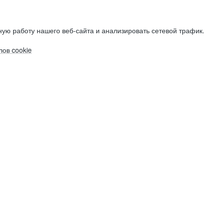
ую работу нашего веб-сайта и анализировать сетевой трафик.
ов cookie