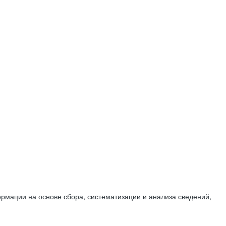
мации на основе сбора, систематизации и анализа сведений,