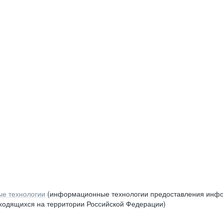
е технологии
(информационные технологии предоставления инфор
аходящихся на территории Российской Федерации)