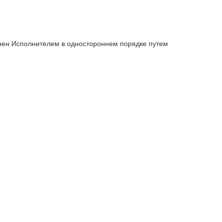
енен Исполнителем в одностороннем порядке путем