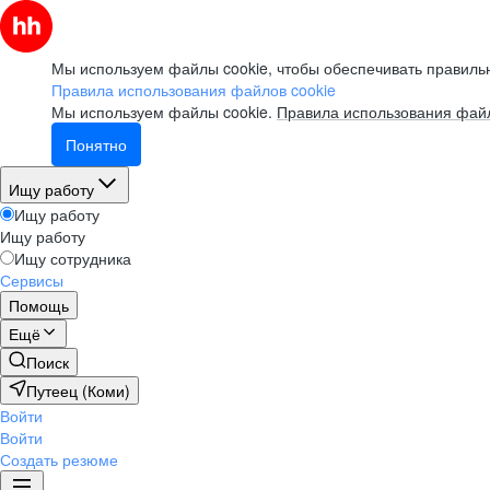
Мы используем файлы cookie, чтобы обеспечивать правильн
Правила использования файлов cookie
Мы используем файлы cookie.
Правила использования файл
Понятно
Ищу работу
Ищу работу
Ищу работу
Ищу сотрудника
Сервисы
Помощь
Ещё
Поиск
Путеец (Коми)
Войти
Войти
Создать резюме