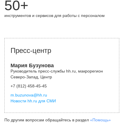
50+
инструментов и сервисов для работы с персоналом
Пресс-центр
Мария Бузунова
Руководитель пресс-службы hh.ru, макрорегион
Северо-Запад, Центр
+7 (812) 458-45-45
m.buzunova@hh.ru
Новости hh.ru для СМИ
По другим вопросам обращайтесь в раздел
«Помощь»