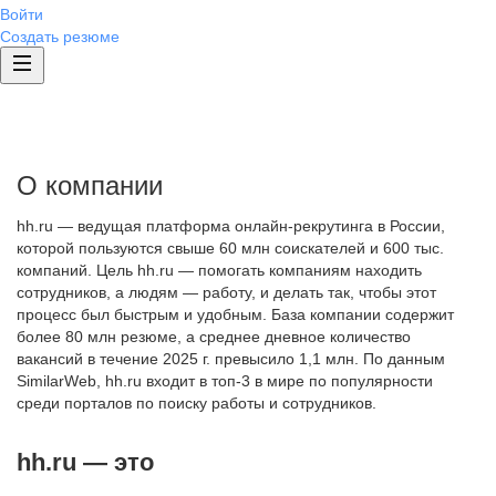
Войти
Создать резюме
О компании
hh.ru — ведущая платформа онлайн-рекрутинга в России,
которой пользуются свыше 60 млн соискателей и 600 тыс.
компаний. Цель hh.ru — помогать компаниям находить
сотрудников, а людям — работу, и делать так, чтобы этот
процесс был быстрым и удобным. База компании содержит
более 80 млн резюме, а среднее дневное количество
вакансий в течение 2025 г. превысило 1,1 млн. По данным
SimilarWeb, hh.ru входит в топ-3 в мире по популярности
среди порталов по поиску работы и сотрудников.
hh.ru — это