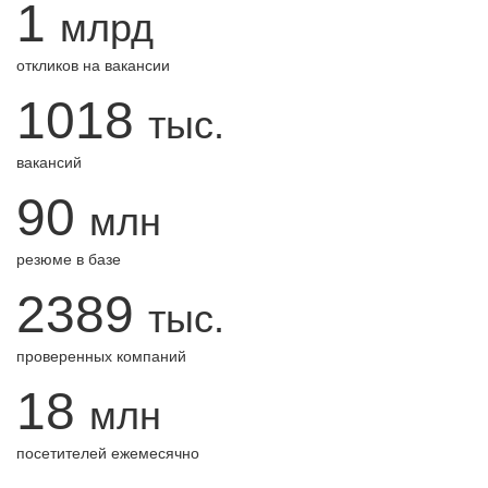
1
млрд
откликов на вакансии
1018
тыс.
вакансий
90
млн
резюме в базе
2389
тыс.
проверенных компаний
18
млн
посетителей ежемесячно