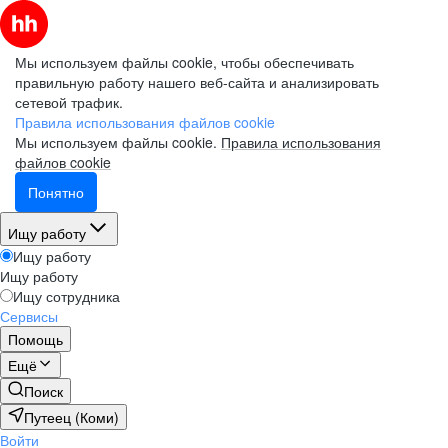
Мы используем файлы cookie, чтобы обеспечивать
правильную работу нашего веб-сайта и анализировать
сетевой трафик.
Правила использования файлов cookie
Мы используем файлы cookie.
Правила использования
файлов cookie
Понятно
Ищу работу
Ищу работу
Ищу работу
Ищу сотрудника
Сервисы
Помощь
Ещё
Поиск
Путеец (Коми)
Войти