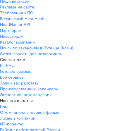
Наши вакансии
Реклама на сайте
Требования к ПО
Безопасный HeadHunter
HeadHunter API
Партнерам
Инвесторам
Каталог компаний
Поиск по вакансиям в Путейце (Коми)
Сетка: соцсеть для нетворкинга
Соискателям
hh PRO
Готовое резюме
Все сервисы
Хочу у вас работать
Производственный календарь
Экспертная рекомендация
Новости и статьи
Блог
О компаниях в игровой форме
Жизнь в компании
ИТ-проекты
Рейтинг работодателей России