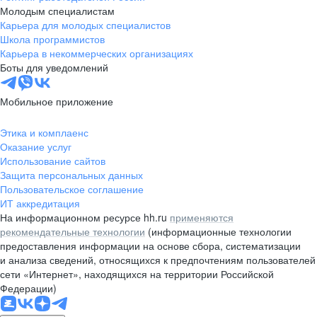
Молодым специалистам
Карьера для молодых специалистов
Школа программистов
Карьера в некоммерческих организациях
Боты для уведомлений
Мобильное приложение
Этика и комплаенс
Оказание услуг
Использование сайтов
Защита персональных данных
Пользовательское соглашение
ИТ аккредитация
На информационном ресурсе hh.ru
применяются
рекомендательные технологии
(информационные технологии
предоставления информации на основе сбора, систематизации
и анализа сведений, относящихся к предпочтениям пользователей
сети «Интернет», находящихся на территории Российской
Федерации)