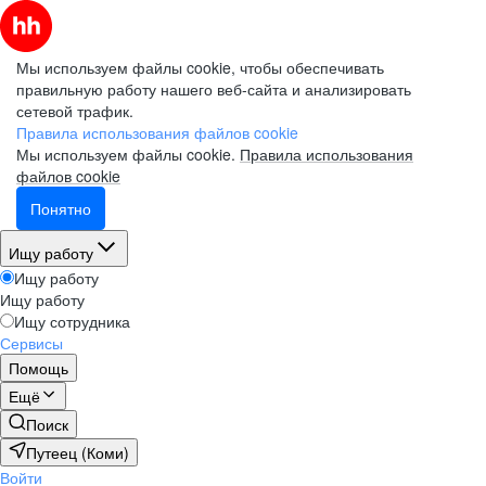
Мы используем файлы cookie, чтобы обеспечивать
правильную работу нашего веб-сайта и анализировать
сетевой трафик.
Правила использования файлов cookie
Мы используем файлы cookie.
Правила использования
файлов cookie
Понятно
Ищу работу
Ищу работу
Ищу работу
Ищу сотрудника
Сервисы
Помощь
Ещё
Поиск
Путеец (Коми)
Войти