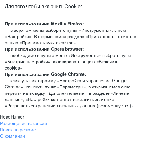
Для того чтобы включить Cookie:
При использовании Mozilla Firefox:
— в верхнем меню выберите пункт «Инструменты», в нем —
«Настройки». В открывшемся разделе «Приватность» отметьте
опцию «Принимать куки с сайтов».
При использовании Opera browser:
— необходимо в пункте меню «Инструменты» выбрать пункт
«Быстрые настройки», активировать опцию «Включить
cookies».
При использовании Google Chrome:
— кликнуть пиктограмму «Настройка и управление Goolge
Chrome», кликнуть пункт «Параметры», в открывшемся окне
перейти на вкладку «Дополнительные», в разделе «Личные
данные», «Настройки контента» выставить значение
«Разрешать сохранение локальных данных (рекомендуется)».
HeadHunter
Размещение вакансий
Поиск по резюме
О компании