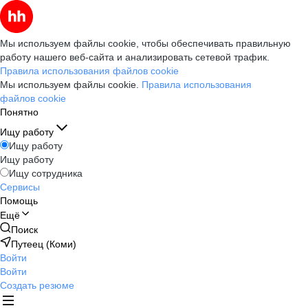
Мы используем файлы cookie, чтобы обеспечивать правильную
работу нашего веб-сайта и анализировать сетевой трафик.
Правила использования файлов cookie
Мы используем файлы cookie.
Правила использования
файлов cookie
Понятно
Ищу работу
Ищу работу
Ищу работу
Ищу сотрудника
Сервисы
Помощь
Ещё
Поиск
Путеец (Коми)
Войти
Войти
Создать резюме