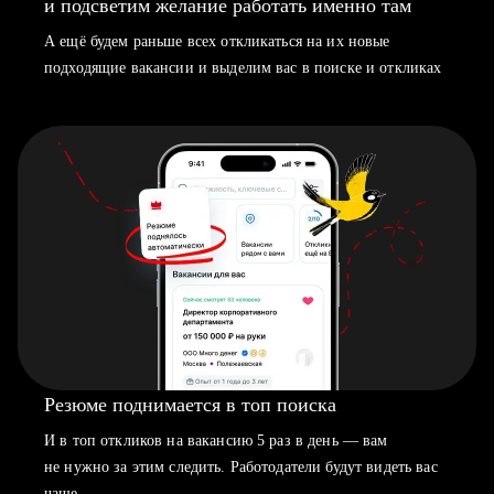
и подсветим желание работать именно там
А ещё будем раньше всех откликаться на их новые
подходящие вакансии и выделим вас в поиске и откликах
Резюме поднимается в топ поиска
И в топ откликов на вакансию 5 раз в день — вам
не нужно за этим следить. Работодатели будут видеть вас
чаще