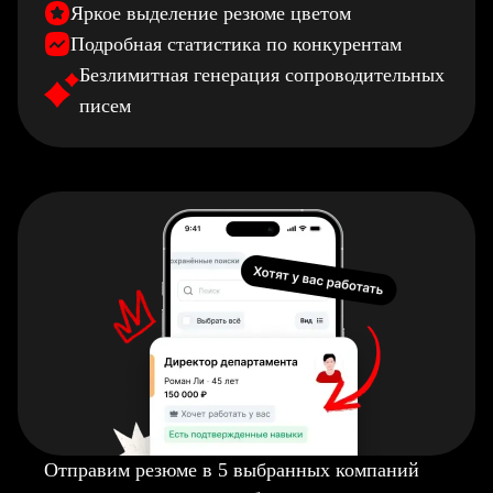
Яркое выделение резюме цветом
Подробная статистика по конкурентам
Безлимитная генерация сопроводительных
писем
Отправим резюме в 5 выбранных компаний