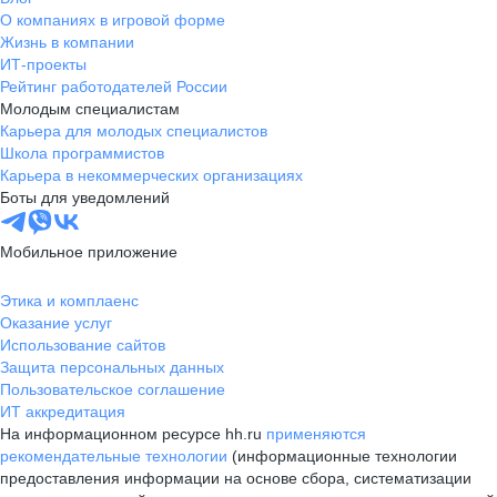
О компаниях в игровой форме
Жизнь в компании
ИТ-проекты
Рейтинг работодателей России
Молодым специалистам
Карьера для молодых специалистов
Школа программистов
Карьера в некоммерческих организациях
Боты для уведомлений
Мобильное приложение
Этика и комплаенс
Оказание услуг
Использование сайтов
Защита персональных данных
Пользовательское соглашение
ИТ аккредитация
На информационном ресурсе hh.ru
применяются
рекомендательные технологии
(информационные технологии
предоставления информации на основе сбора, систематизации