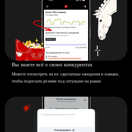
Вы знаете всё о своих конкурентах
Можете посмотреть на их зарплатные ожидания и навыки,
чтобы подогнать резюме под ситуацию на рынке