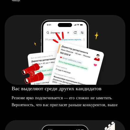
Вас выделяют среди других кандидатов
Резюме ярко подсвечивается — его сложно не заметить.
Вероятность, что вас пригласят раньше конкурентов, выше