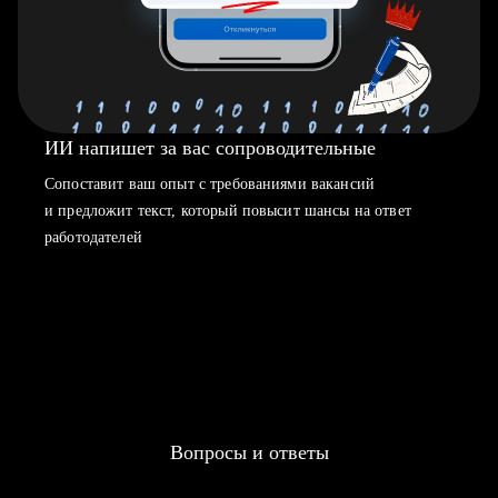
ИИ напишет за вас сопроводительные
Сопоставит ваш опыт с требованиями вакансий
и предложит текст, который повысит шансы на ответ
работодателей
Вопросы и ответы