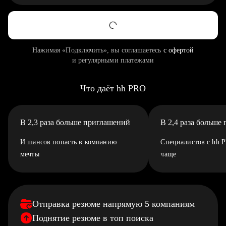
Нажимая «Подключить», вы соглашаетесь
с офертой
и регулярными платежами
Что даёт hh PRO
В 2,3 раза больше приглашений
В 2,4 раза больше
И шансов попасть в компанию
Специалистов с hh 
мечты
чаще
Отправка резюме напрямую 5 компаниям
Поднятие резюме в топ поиска