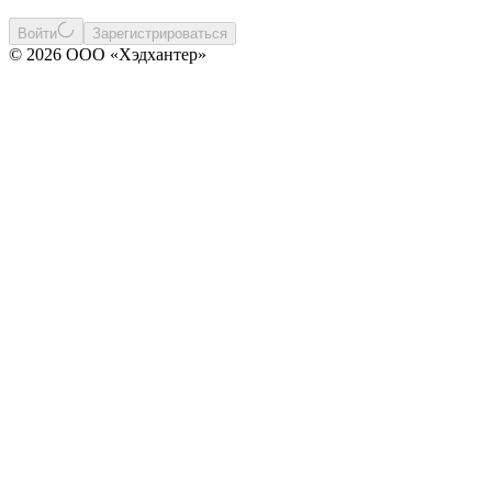
Войти
Зарегистрироваться
© 2026 ООО «Хэдхантер»