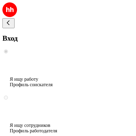
Вход
Я ищу работу
Профиль соискателя
Я ищу сотрудников
Профиль работодателя