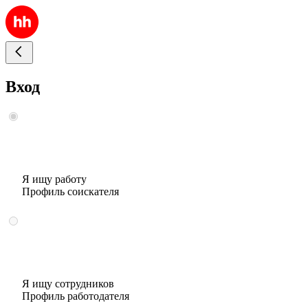
Вход
Я ищу работу
Профиль соискателя
Я ищу сотрудников
Профиль работодателя