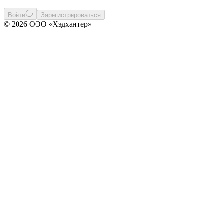
Войти
Зарегистрироваться
© 2026 ООО «Хэдхантер»