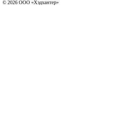
© 2026 ООО «Хэдхантер»