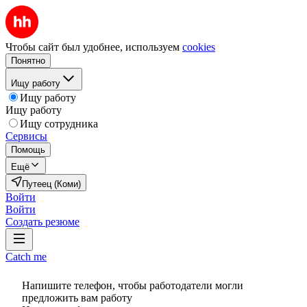
Чтобы сайт был удобнее, используем
cookies
Понятно
Ищу работу
Ищу работу
Ищу работу
Ищу сотрудника
Сервисы
Помощь
Ещё
Путеец (Коми)
Войти
Войти
Создать резюме
Catch me
Напишите телефон, чтобы работодатели могли
предложить вам работу