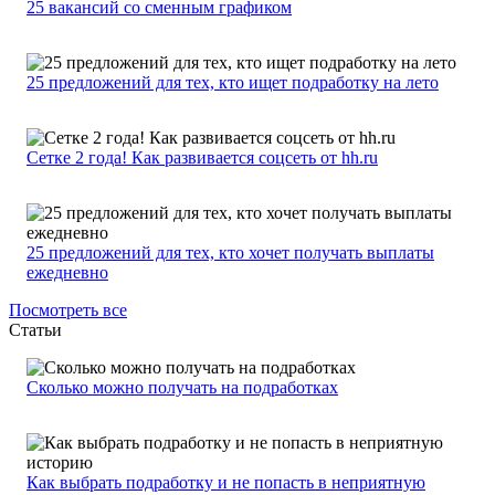
25 вакансий со сменным графиком
25 предложений для тех, кто ищет подработку на лето
Сетке 2 года! Как развивается соцсеть от hh.ru
25 предложений для тех, кто хочет получать выплаты
ежедневно
Посмотреть все
Статьи
Сколько можно получать на подработках
Как выбрать подработку и не попасть в неприятную