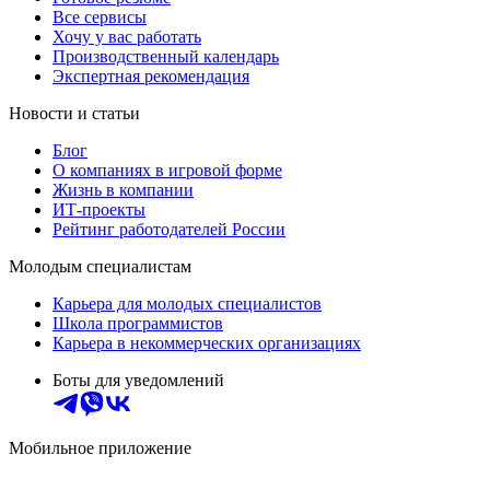
Все сервисы
Хочу у вас работать
Производственный календарь
Экспертная рекомендация
Новости и статьи
Блог
О компаниях в игровой форме
Жизнь в компании
ИТ-проекты
Рейтинг работодателей России
Молодым специалистам
Карьера для молодых специалистов
Школа программистов
Карьера в некоммерческих организациях
Боты для уведомлений
Мобильное приложение