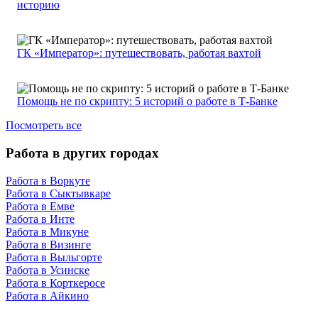
историю
ГК «Император»: путешествовать, работая вахтой
Помощь не по скрипту: 5 историй о работе в Т-Банке
Посмотреть все
Работа в других городах
Работа в Воркуте
Работа в Сыктывкаре
Работа в Емве
Работа в Инте
Работа в Микуне
Работа в Визинге
Работа в Выльгорте
Работа в Усинске
Работа в Корткеросе
Работа в Айкино