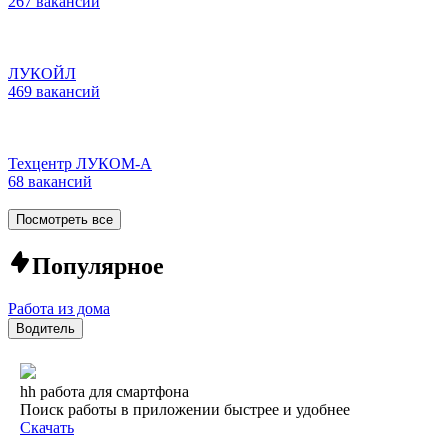
267 вакансий
ЛУКОЙЛ
469 вакансий
Техцентр ЛУКОМ-А
68 вакансий
Посмотреть все
Популярное
Работа из дома
Водитель
hh работа для смартфона
Поиск работы в приложении быстрее и удобнее
Скачать